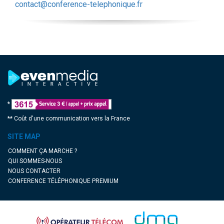
contact@conference-telephonique.fr
*
**
Coût d'une communication vers la France
SITE MAP
COMMENT ÇA MARCHE ?
QUI SOMMES-NOUS
NOUS CONTACTER
CONFERENCE TÉLÉPHONIQUE PREMIUM