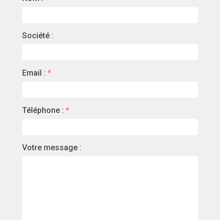
Société :
Email :
*
Téléphone :
*
Votre message :