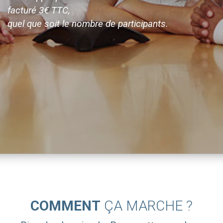
facturé 3€ TTC,
quel que soit le nombre de participants.
COMMENT
ÇA MARCHE ?