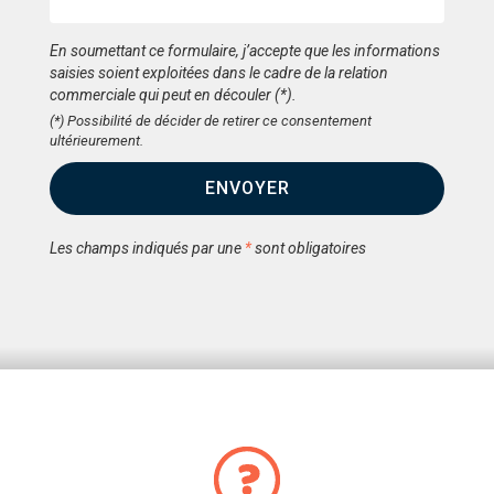
En soumettant ce formulaire, j’accepte que les informations
saisies soient exploitées dans le cadre de la relation
commerciale qui peut en découler (*).
(*) Possibilité de décider de retirer ce consentement
ultérieurement.
ENVOYER
Les champs indiqués par une
*
sont obligatoires