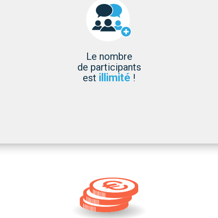
Le nombre
de participants
illimité
est
!