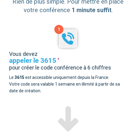
Rien de plus simple. Pour mettre en place
votre conférence
1 minute suffit
.
1
Vous devez
appeler le 3615
*
pour créer le code conférence à 6 chiffres
Le
3615
est accessible uniquement depuis la France.
Votre code sera valable 1 semaine en illimité à partir de sa
date de création.