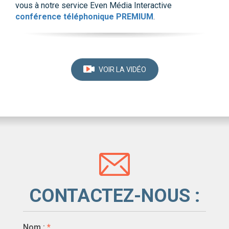
vous à notre service Even Média Interactive
conférence téléphonique PREMIUM
.
VOIR LA VIDÉO
CONTACTEZ-NOUS :
Nom :
*