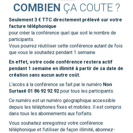
COMBIEN
ÇA COUTE ?
Seulement 3 € TTC directement prélevé sur votre
facture téléphonique
pour créer la conférence quel que soit le nombre de
participants.
Vous pourrez réutiliser cette conférence autant de fois
que vous le souhaitez pendant 1 semaine.
En effet, votre code conférence restera actif
pendant 1 semaine en illimité à partir de sa date de
création sans aucun autre coût.
L’accès à la conférence se fait par le numéro
Non
Surtaxé 01 86 92 92 92
pour tous les participants.
Ce numéro est un numéro géographique accessible
depuis les téléphones fixes et mobiles. Il est compris
dans tous les abonnements aux forfaits.
Vous souhaitez enregistrez votre conférence
téléphonique et l'utiliser de façon illimité, abonnez-