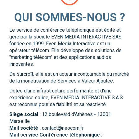
QUI SOMMES-NOUS ?
Le service de conférence téléphonique est édité et
géré par la société EVEN MEDIA INTERACTIVE SAS
fondée en 1999, Even Média Interactive est un
opérateur télécom. Elle développe des solutions de
"marketing télécom" et des applications audios
innovantes.
De surcroît, elle est un acteur incontournable du marché
de la monétisation de Services à Valeur Ajoutée.
Dotée d'une infrastructure performante et d'une
expérience solide, EVEN MEDIA INTERACTIVE S.A.S.
est reconnue pour sa fiabilité et sa réactivité.
Siège social :
12 boulevard d'Athènes - 13001
Marseille
Mail société :
contact@neocom.fr
Mail service Conférence téléphonique :