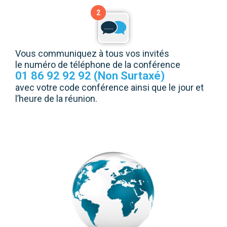
2
Vous communiquez à tous vos invités
le numéro de téléphone de la conférence
01 86 92 92 92 (Non Surtaxé)
avec votre code conférence ainsi que le jour et
l’heure de la réunion.